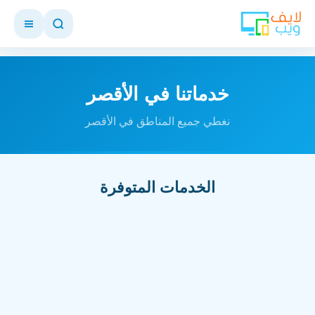
خدماتنا في الأقصر
نغطي جميع المناطق في الأقصر
الخدمات المتوفرة