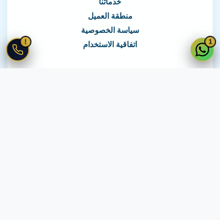
خدماتنا
منطقة العميل
سياسة الخصوصية
!
1
اتفاقية الاستخدام
نغطي كافة مناطق مصر
نصلك في جميع أنحاء مصر
© 2026 جميع الحقوق محفوظة لـ
لايف ويب
اتفاقية الاستخدام
·
سياسة الخصوصية