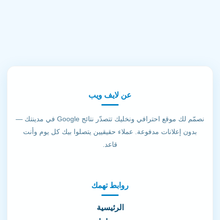
عن لايف ويب
نصمّم لك موقع احترافي ونخليك تتصدّر نتائج Google في مدينتك —
بدون إعلانات مدفوعة. عملاء حقيقيين يتصلوا بيك كل يوم وأنت
قاعد.
روابط تهمك
الرئيسية