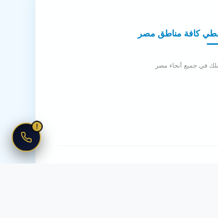
طي كافة مناطق مصر
لك في جميع أنحاء مصر
!