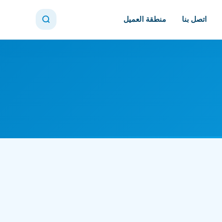
اتصل بنا
منطقة العميل