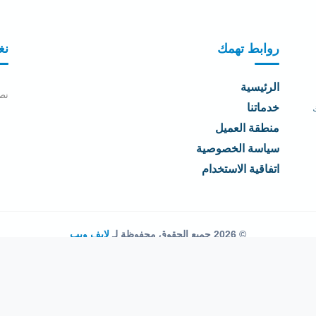
روابط تهمك
نغ
الرئيسية
نص
خدماتنا
منطقة العميل
سياسة الخصوصية
اتفاقية الاستخدام
© 2026 جميع الحقوق محفوظة لـ
لايف ويب
اتفاقية الاستخدام
·
سياسة الخصوصية