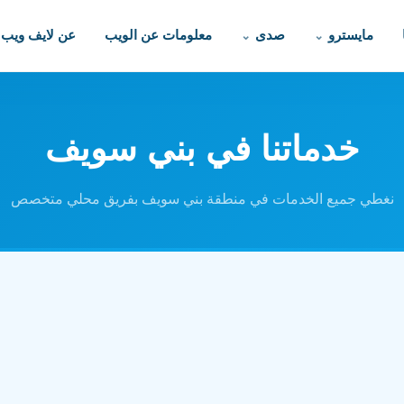
مايسترو
صدى
معلومات عن الويب
عن لايف ويب
خدماتنا في بني سويف
نغطي جميع الخدمات في منطقة بني سويف بفريق محلي متخصص