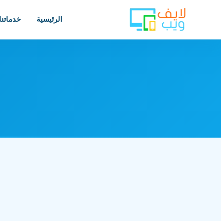
الرئيسية
خدماتنا