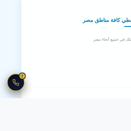
طي كافة مناطق مصر
لك في جميع أنحاء مصر
!