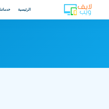
الرئيسية
خدماتنا