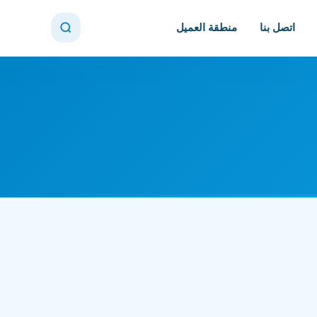
اتصل بنا
منطقة العميل