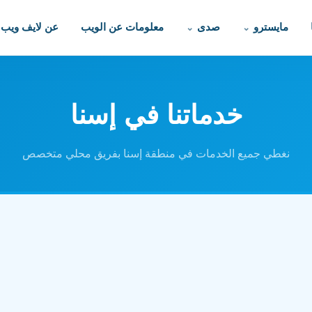
مايسترو
صدى
معلومات عن الويب
عن لايف ويب
خدماتنا في إسنا
نغطي جميع الخدمات في منطقة إسنا بفريق محلي متخصص