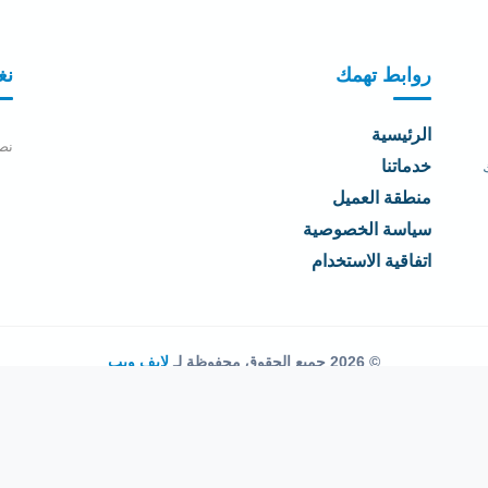
روابط تهمك
نغ
الرئيسية
نص
خدماتنا
منطقة العميل
سياسة الخصوصية
اتفاقية الاستخدام
© 2026 جميع الحقوق محفوظة لـ
لايف ويب
اتفاقية الاستخدام
·
سياسة الخصوصية