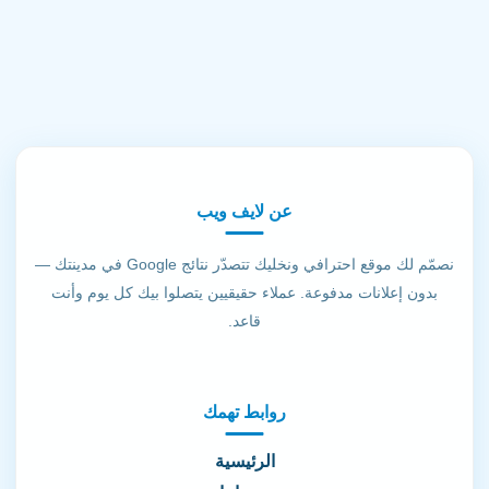
عن لايف ويب
نصمّم لك موقع احترافي ونخليك تتصدّر نتائج Google في مدينتك —
بدون إعلانات مدفوعة. عملاء حقيقيين يتصلوا بيك كل يوم وأنت
قاعد.
روابط تهمك
الرئيسية