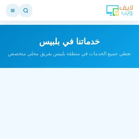
خدماتنا في بلبيس
نغطي جميع الخدمات في منطقة بلبيس بفريق محلي متخصص