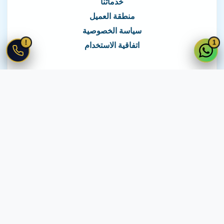
خدماتنا
منطقة العميل
سياسة الخصوصية
!
1
اتفاقية الاستخدام
نغطي كافة مناطق مصر
نصلك في جميع أنحاء مصر
© 2026 جميع الحقوق محفوظة لـ
لايف ويب
اتفاقية الاستخدام
·
سياسة الخصوصية