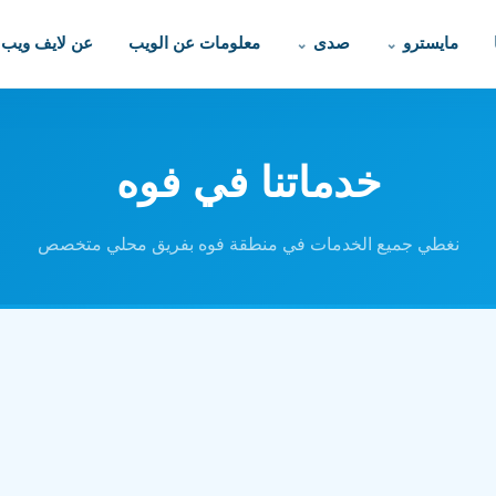
مايسترو
صدى
معلومات عن الويب
عن لايف ويب
خدماتنا في فوه
نغطي جميع الخدمات في منطقة فوه بفريق محلي متخصص