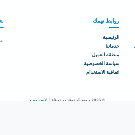
روابط تهمك
نغ
الرئيسية
نص
خدماتنا
منطقة العميل
سياسة الخصوصية
اتفاقية الاستخدام
© 2026 جميع الحقوق محفوظة لـ
لايف ويب
اتفاقية الاستخدام
·
سياسة الخصوصية