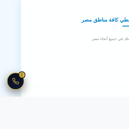
طي كافة مناطق مصر
لك في جميع أنحاء مصر
!