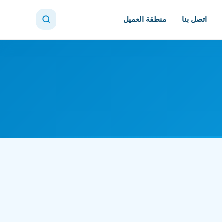
اتصل بنا
منطقة العميل