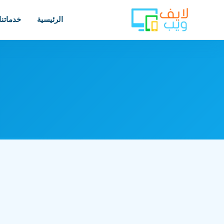
الرئيسية
خدماتنا