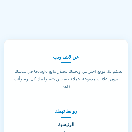
عن لايف ويب
نصمّم لك موقع احترافي ونخليك تتصدّر نتائج Google في مدينتك —
بدون إعلانات مدفوعة. عملاء حقيقيين يتصلوا بيك كل يوم وأنت
قاعد.
روابط تهمك
الرئيسية