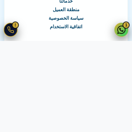
خدماتنا
منطقة العميل
سياسة الخصوصية
!
1
اتفاقية الاستخدام
نغطي كافة مناطق مصر
نصلك في جميع أنحاء مصر
© 2026 جميع الحقوق محفوظة لـ
لايف ويب
اتفاقية الاستخدام
·
سياسة الخصوصية