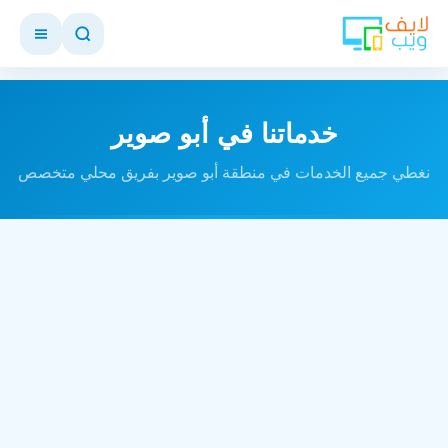
خدماتنا في أبو صوير
نغطي جميع الخدمات في منطقة أبو صوير بفريق محلي متخصص