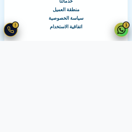
خدماتنا
منطقة العميل
سياسة الخصوصية
!
1
اتفاقية الاستخدام
نغطي كافة مناطق مصر
نصلك في جميع أنحاء مصر
© 2026 جميع الحقوق محفوظة لـ
لايف ويب
اتفاقية الاستخدام
·
سياسة الخصوصية