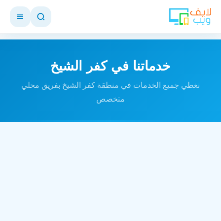
خدماتنا في كفر الشيخ
نغطي جميع الخدمات في منطقة كفر الشيخ بفريق محلي
متخصص