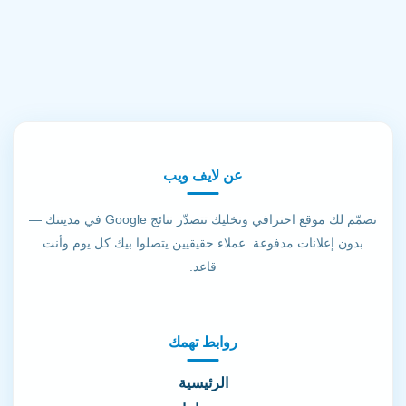
عن لايف ويب
نصمّم لك موقع احترافي ونخليك تتصدّر نتائج Google في مدينتك —
بدون إعلانات مدفوعة. عملاء حقيقيين يتصلوا بيك كل يوم وأنت
قاعد.
روابط تهمك
الرئيسية