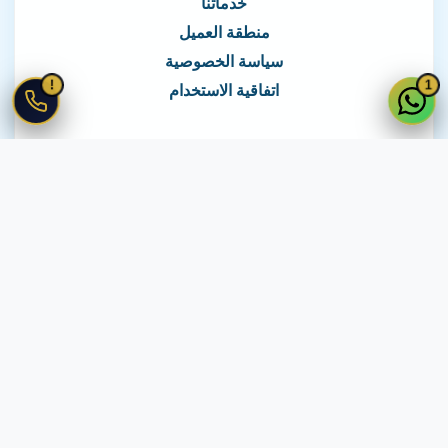
خدماتنا
منطقة العميل
سياسة الخصوصية
!
1
اتفاقية الاستخدام
نغطي كافة مناطق مصر
نصلك في جميع أنحاء مصر
© 2026 جميع الحقوق محفوظة لـ
لايف ويب
اتفاقية الاستخدام
·
سياسة الخصوصية