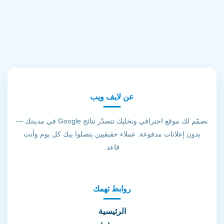
عن لايف ويب
نصمّم لك موقع احترافي ونخليك تتصدّر نتائج Google في مدينتك —
بدون إعلانات مدفوعة. عملاء حقيقيين يتصلوا بيك كل يوم وأنت
قاعد.
روابط تهمك
الرئيسية