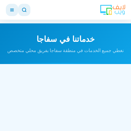
خدماتنا في سفاجا
نغطي جميع الخدمات في منطقة سفاجا بفريق محلي متخصص