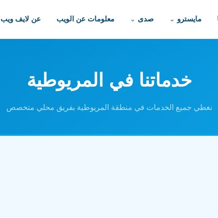
مايسترو
صدى
معلومات عن الويب
عن لايف ويب
خدماتنا في المريوطية
نغطي جميع الخدمات في منطقة المريوطية بفريق محلي متخصص