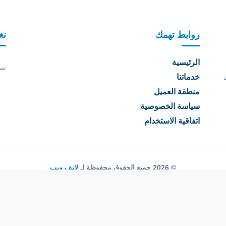
روابط تهمك
نغ
الرئيسية
نص
خدماتنا
منطقة العميل
سياسة الخصوصية
اتفاقية الاستخدام
© 2026 جميع الحقوق محفوظة لـ
لايف ويب
اتفاقية الاستخدام
·
سياسة الخصوصية