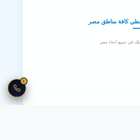
طي كافة مناطق مصر
لك في جميع أنحاء مصر
!