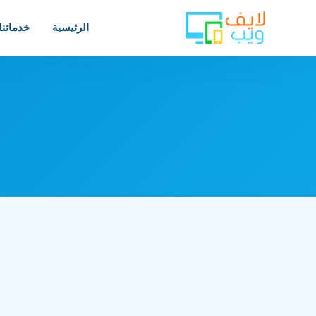
الرئيسية
خدماتنا