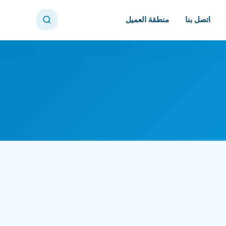
اتصل بنا
منطقة العميل