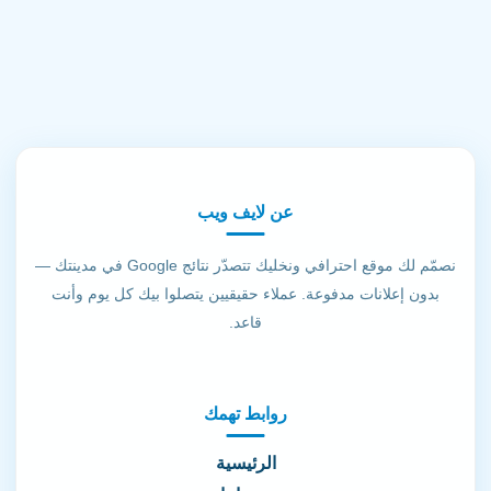
عن لايف ويب
نصمّم لك موقع احترافي ونخليك تتصدّر نتائج Google في مدينتك —
بدون إعلانات مدفوعة. عملاء حقيقيين يتصلوا بيك كل يوم وأنت
قاعد.
روابط تهمك
الرئيسية