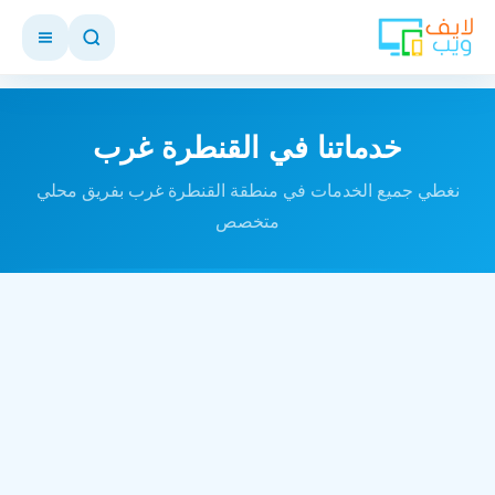
خدماتنا في القنطرة غرب
نغطي جميع الخدمات في منطقة القنطرة غرب بفريق محلي
متخصص