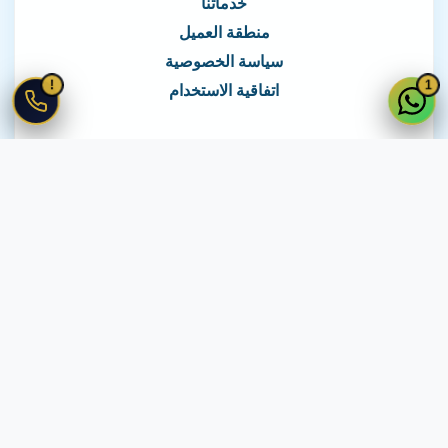
خدماتنا
منطقة العميل
سياسة الخصوصية
!
1
اتفاقية الاستخدام
نغطي كافة مناطق مصر
نصلك في جميع أنحاء مصر
© 2026 جميع الحقوق محفوظة لـ
لايف ويب
اتفاقية الاستخدام
·
سياسة الخصوصية