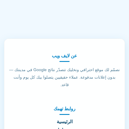
عن لايف ويب
نصمّم لك موقع احترافي ونخليك تتصدّر نتائج Google في مدينتك —
بدون إعلانات مدفوعة. عملاء حقيقيين يتصلوا بيك كل يوم وأنت
قاعد.
روابط تهمك
الرئيسية