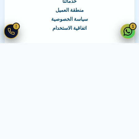
خدماتنا
منطقة العميل
سياسة الخصوصية
!
1
اتفاقية الاستخدام
نغطي كافة مناطق مصر
نصلك في جميع أنحاء مصر
© 2026 جميع الحقوق محفوظة لـ
لايف ويب
اتفاقية الاستخدام
·
سياسة الخصوصية