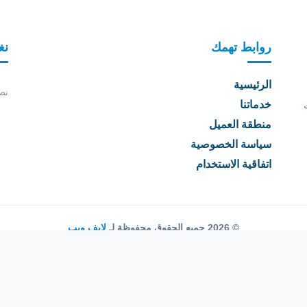
روابط تهمك
نغ
الرئيسية
نص
خدماتنا
منطقة العميل
سياسة الخصوصية
اتفاقية الاستخدام
© 2026 جميع الحقوق محفوظة لـ
لايف ويب
اتفاقية الاستخدام
·
سياسة الخصوصية