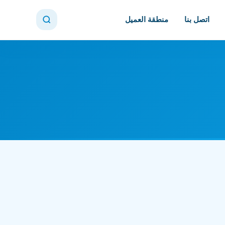
اتصل بنا
منطقة العميل