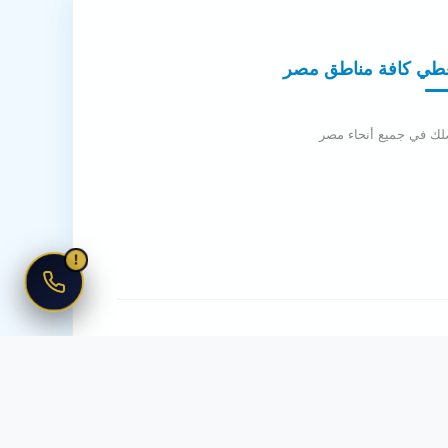
طي كافة مناطق مصر
لك في جميع أنحاء مصر
!