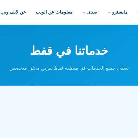
مايسترو
صدى
معلومات عن الويب
عن لايف ويب
خدماتنا في قفط
نغطي جميع الخدمات في منطقة قفط بفريق محلي متخصص