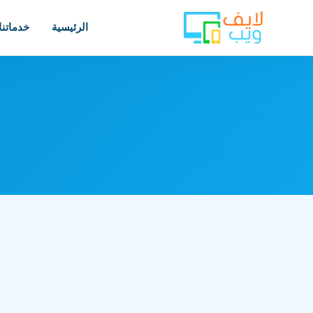
الرئيسية
خدماتنا