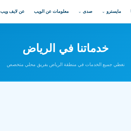
مايسترو
صدى
معلومات عن الويب
عن لايف ويب
خدماتنا في الرياض
نغطي جميع الخدمات في منطقة الرياض بفريق محلي متخصص