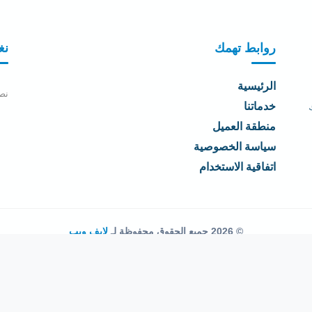
روابط تهمك
نغ
الرئيسية
نص
خدماتنا
منطقة العميل
سياسة الخصوصية
اتفاقية الاستخدام
© 2026 جميع الحقوق محفوظة لـ
لايف ويب
اتفاقية الاستخدام
·
سياسة الخصوصية