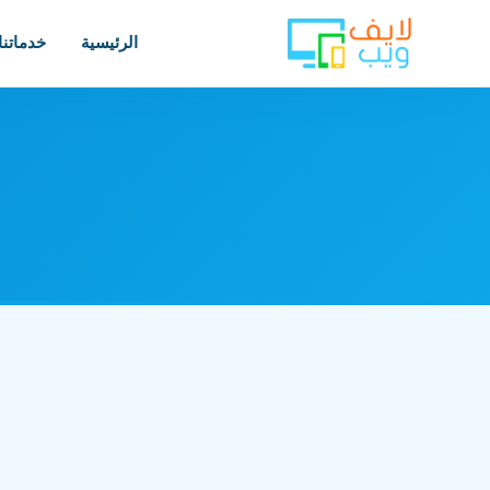
الرئيسية
خدماتنا