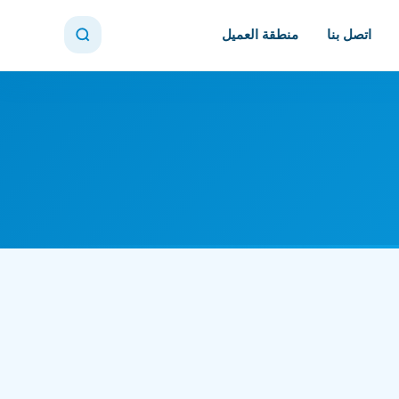
اتصل بنا
منطقة العميل