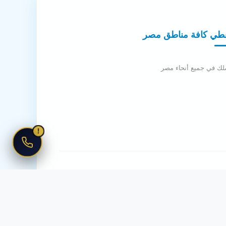
طي كافة مناطق مصر
لك في جميع أنحاء مصر
!