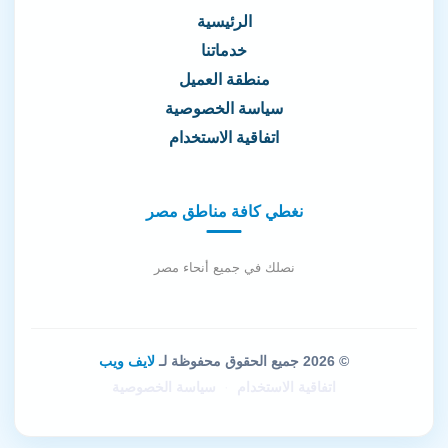
الرئيسية
خدماتنا
منطقة العميل
سياسة الخصوصية
اتفاقية الاستخدام
نغطي كافة مناطق مصر
نصلك في جميع أنحاء مصر
© 2026 جميع الحقوق محفوظة لـ
لايف ويب
اتفاقية الاستخدام
·
سياسة الخصوصية