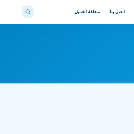
اتصل بنا
منطقة العميل