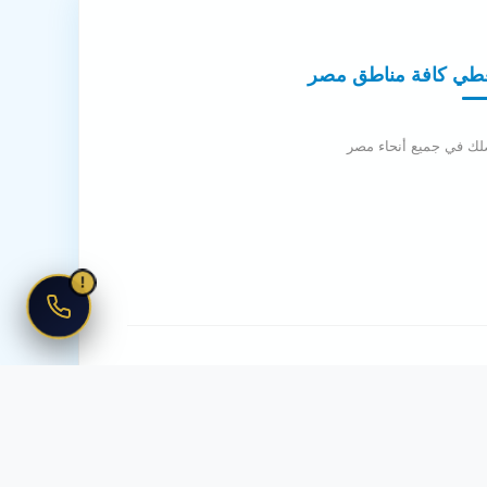
طي كافة مناطق مصر
لك في جميع أنحاء مصر
!