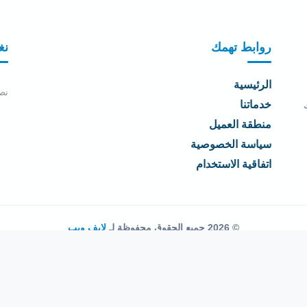
روابط تهمك
نغ
الرئيسية
نص
خدماتنا
منطقة العميل
سياسة الخصوصية
اتفاقية الاستخدام
© 2026 جميع الحقوق محفوظة لـ
لايف ويب
اتفاقية الاستخدام
·
سياسة الخصوصية