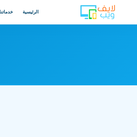
الرئيسية
خدماتنا