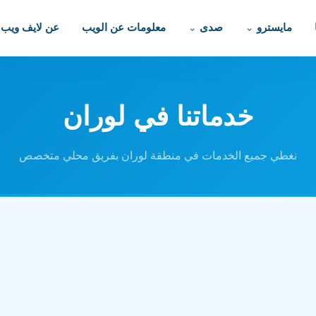
مايسترو
صدى
معلومات عن الويب
عن لايف ويب
خدماتنا في لوران
نغطي جميع الخدمات في منطقة لوران بفريق محلي متخصص