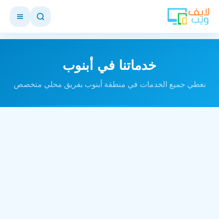
خدماتنا في أبنوب
نغطي جميع الخدمات في منطقة أبنوب بفريق محلي متخصص