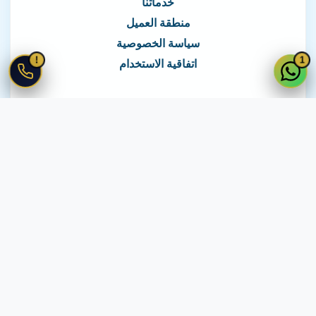
خدماتنا
منطقة العميل
سياسة الخصوصية
!
1
اتفاقية الاستخدام
نغطي كافة مناطق مصر
نصلك في جميع أنحاء مصر
© 2026 جميع الحقوق محفوظة لـ
لايف ويب
اتفاقية الاستخدام
·
سياسة الخصوصية