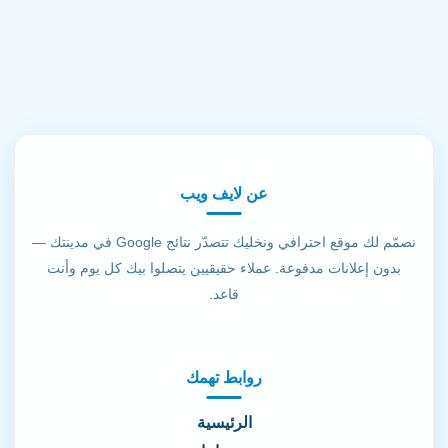
عن لايف ويب
نصمّم لك موقع احترافي ونخليك تتصدّر نتائج Google في مدينتك —
بدون إعلانات مدفوعة. عملاء حقيقيين يتصلوا بيك كل يوم وأنت
قاعد.
روابط تهمك
الرئيسية