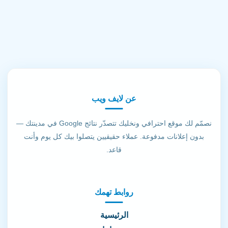
عن لايف ويب
نصمّم لك موقع احترافي ونخليك تتصدّر نتائج Google في مدينتك —
بدون إعلانات مدفوعة. عملاء حقيقيين يتصلوا بيك كل يوم وأنت
قاعد.
روابط تهمك
الرئيسية