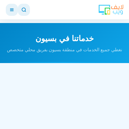
خدماتنا في بسيون
نغطي جميع الخدمات في منطقة بسيون بفريق محلي متخصص