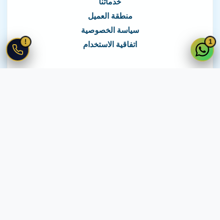
خدماتنا
منطقة العميل
سياسة الخصوصية
!
1
اتفاقية الاستخدام
نغطي كافة مناطق مصر
نصلك في جميع أنحاء مصر
© 2026 جميع الحقوق محفوظة لـ
لايف ويب
اتفاقية الاستخدام
·
سياسة الخصوصية