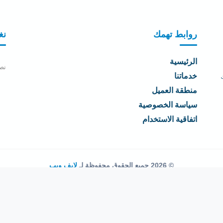
روابط تهمك
نغ
الرئيسية
نص
خدماتنا
منطقة العميل
سياسة الخصوصية
اتفاقية الاستخدام
© 2026 جميع الحقوق محفوظة لـ
لايف ويب
اتفاقية الاستخدام
·
سياسة الخصوصية