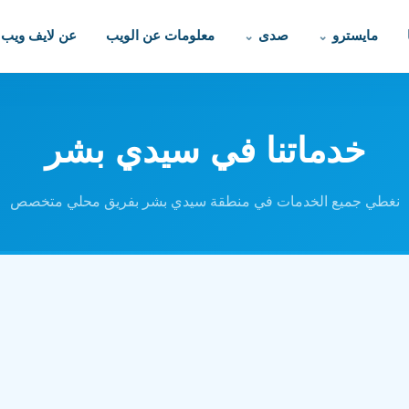
مايسترو
صدى
معلومات عن الويب
عن لايف ويب
خدماتنا في سيدي بشر
نغطي جميع الخدمات في منطقة سيدي بشر بفريق محلي متخصص