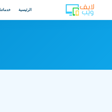
الرئيسية
خدماتنا