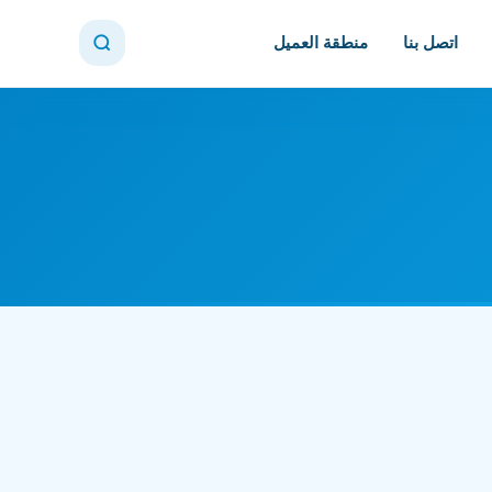
اتصل بنا
منطقة العميل