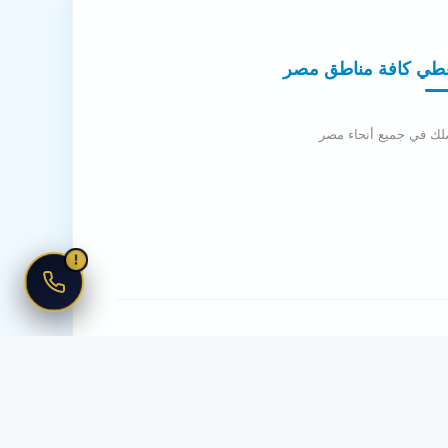
طي كافة مناطق مصر
لك في جميع أنحاء مصر
!