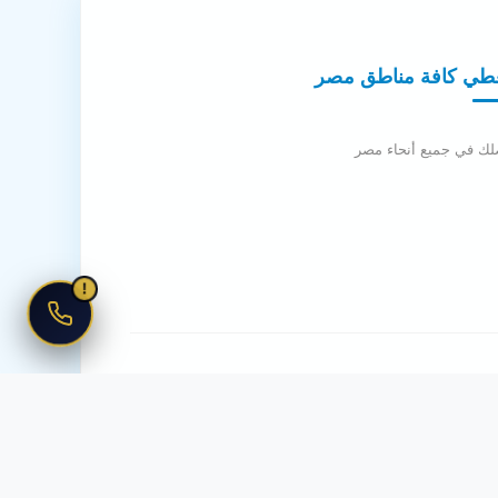
طي كافة مناطق مصر
لك في جميع أنحاء مصر
!