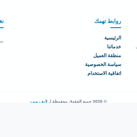
روابط تهمك
نغ
الرئيسية
نص
خدماتنا
منطقة العميل
سياسة الخصوصية
اتفاقية الاستخدام
© 2026 جميع الحقوق محفوظة لـ
لايف ويب
اتفاقية الاستخدام
·
سياسة الخصوصية