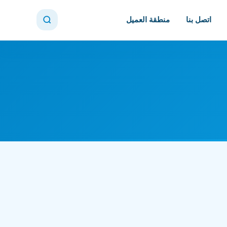
اتصل بنا
منطقة العميل