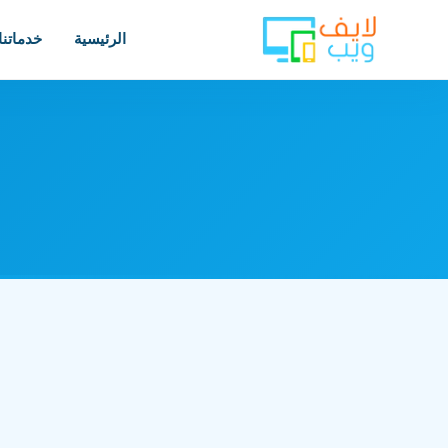
الرئيسية
خدماتنا