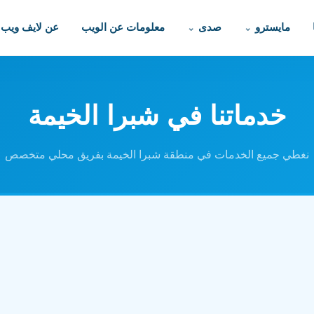
مايسترو
صدى
معلومات عن الويب
عن لايف ويب
خدماتنا في شبرا الخيمة
نغطي جميع الخدمات في منطقة شبرا الخيمة بفريق محلي متخصص