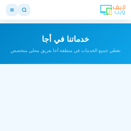
خدماتنا في أجا
نغطي جميع الخدمات في منطقة أجا بفريق محلي متخصص