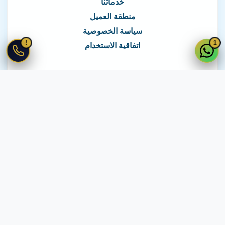
خدماتنا
منطقة العميل
سياسة الخصوصية
!
1
اتفاقية الاستخدام
نغطي كافة مناطق مصر
نصلك في جميع أنحاء مصر
© 2026 جميع الحقوق محفوظة لـ
لايف ويب
اتفاقية الاستخدام
·
سياسة الخصوصية