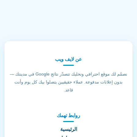
عن لايف ويب
نصمّم لك موقع احترافي ونخليك تتصدّر نتائج Google في مدينتك —
بدون إعلانات مدفوعة. عملاء حقيقيين يتصلوا بيك كل يوم وأنت
قاعد.
روابط تهمك
الرئيسية