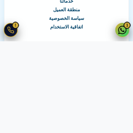
خدماتنا
منطقة العميل
سياسة الخصوصية
!
1
اتفاقية الاستخدام
نغطي كافة مناطق مصر
نصلك في جميع أنحاء مصر
© 2026 جميع الحقوق محفوظة لـ
لايف ويب
اتفاقية الاستخدام
·
سياسة الخصوصية