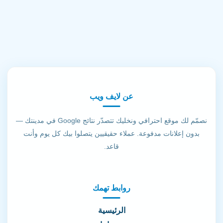
عن لايف ويب
نصمّم لك موقع احترافي ونخليك تتصدّر نتائج Google في مدينتك —
بدون إعلانات مدفوعة. عملاء حقيقيين يتصلوا بيك كل يوم وأنت
قاعد.
روابط تهمك
الرئيسية