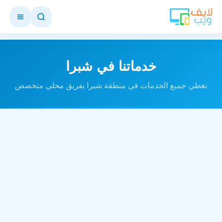
خدماتنا في شبرا
نغطي جميع الخدمات في منطقة شبرا بفريق محلي متخصص