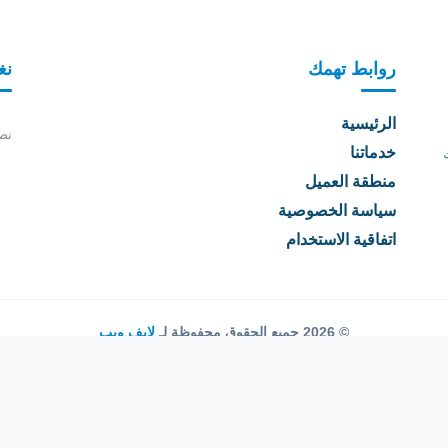
روابط تهمك
نغ
الرئيسية
نص
خدماتنا
منطقة العميل
سياسة الخصوصية
اتفاقية الاستخدام
© 2026 جميع الحقوق محفوظة لـ
لايف ويب
اتفاقية الاستخدام
·
سياسة الخصوصية