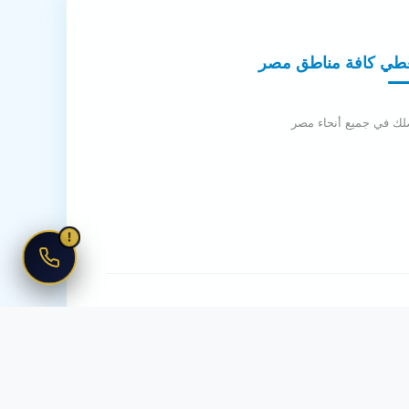
طي كافة مناطق مصر
لك في جميع أنحاء مصر
!