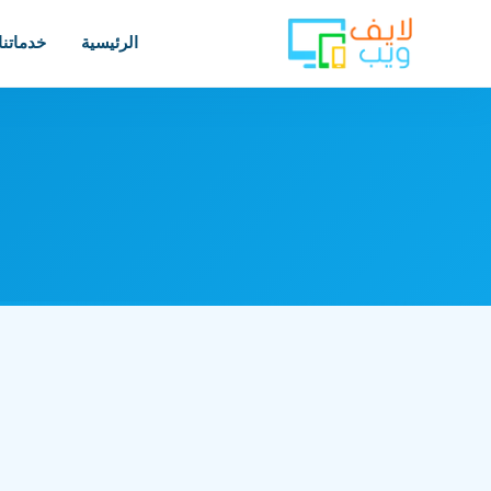
الرئيسية
خدماتنا