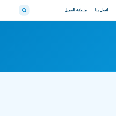
اتصل بنا
منطقة العميل