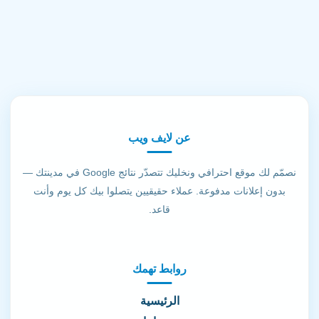
عن لايف ويب
نصمّم لك موقع احترافي ونخليك تتصدّر نتائج Google في مدينتك —
بدون إعلانات مدفوعة. عملاء حقيقيين يتصلوا بيك كل يوم وأنت
قاعد.
روابط تهمك
الرئيسية