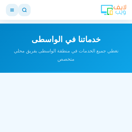
خدماتنا في الواسطى
نغطي جميع الخدمات في منطقة الواسطى بفريق محلي
متخصص