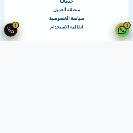
خدماتنا
منطقة العميل
سياسة الخصوصية
!
1
اتفاقية الاستخدام
نغطي كافة مناطق مصر
نصلك في جميع أنحاء مصر
© 2026 جميع الحقوق محفوظة لـ
لايف ويب
اتفاقية الاستخدام
·
سياسة الخصوصية