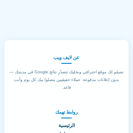
عن لايف ويب
نصمّم لك موقع احترافي ونخليك تتصدّر نتائج Google في مدينتك —
بدون إعلانات مدفوعة. عملاء حقيقيين يتصلوا بيك كل يوم وأنت
قاعد.
روابط تهمك
الرئيسية