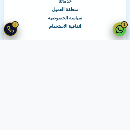
خدماتنا
منطقة العميل
سياسة الخصوصية
!
1
اتفاقية الاستخدام
نغطي كافة مناطق مصر
نصلك في جميع أنحاء مصر
© 2026 جميع الحقوق محفوظة لـ
لايف ويب
اتفاقية الاستخدام
·
سياسة الخصوصية