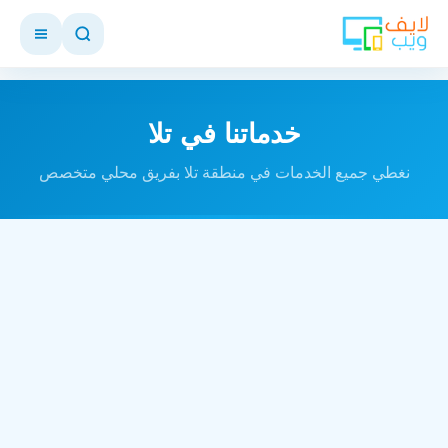
خدماتنا في تلا
نغطي جميع الخدمات في منطقة تلا بفريق محلي متخصص