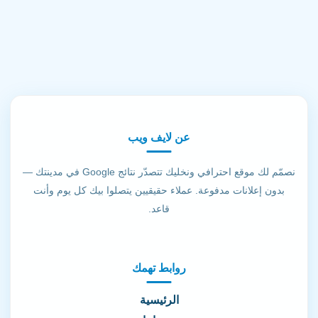
عن لايف ويب
نصمّم لك موقع احترافي ونخليك تتصدّر نتائج Google في مدينتك —
بدون إعلانات مدفوعة. عملاء حقيقيين يتصلوا بيك كل يوم وأنت
قاعد.
روابط تهمك
الرئيسية