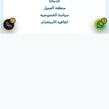
خدماتنا
منطقة العميل
سياسة الخصوصية
!
1
اتفاقية الاستخدام
نغطي كافة مناطق مصر
نصلك في جميع أنحاء مصر
© 2026 جميع الحقوق محفوظة لـ
لايف ويب
اتفاقية الاستخدام
·
سياسة الخصوصية