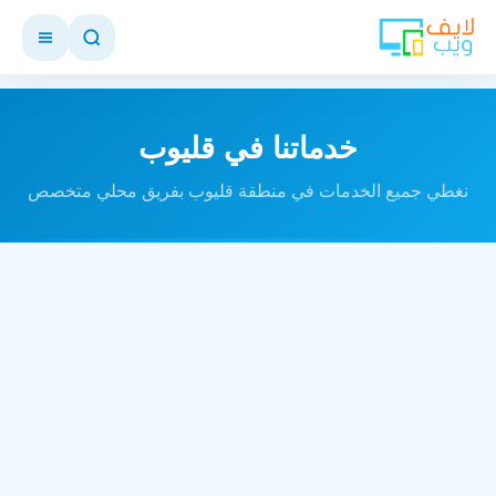
خدماتنا في قليوب
نغطي جميع الخدمات في منطقة قليوب بفريق محلي متخصص