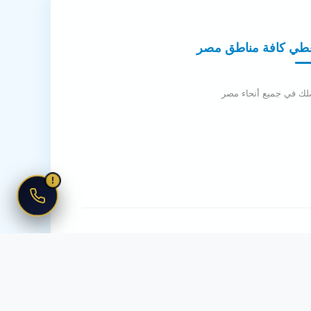
طي كافة مناطق مصر
لك في جميع أنحاء مصر
!