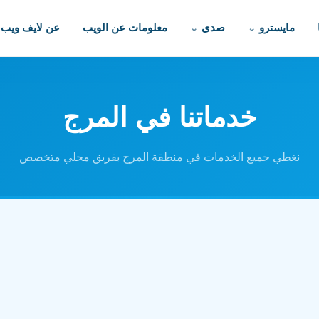
مايسترو
صدى
معلومات عن الويب
عن لايف ويب
خدماتنا في المرج
نغطي جميع الخدمات في منطقة المرج بفريق محلي متخصص