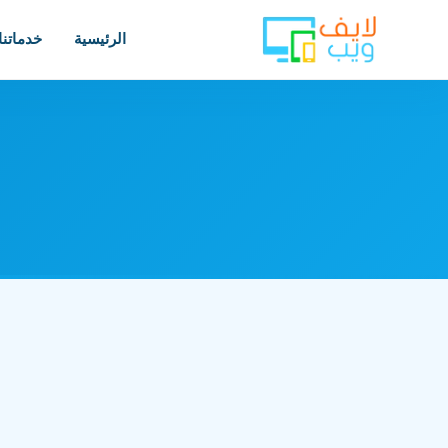
الرئيسية
خدماتنا