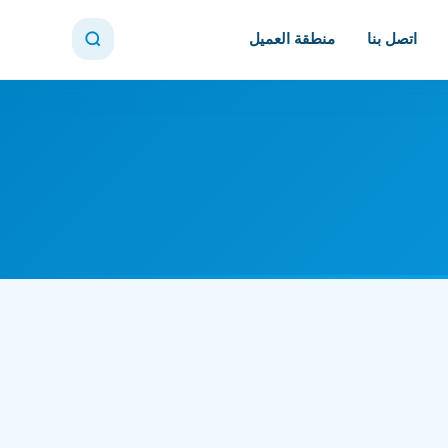
اتصل بنا
منطقة العميل