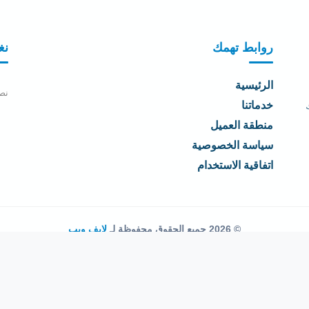
روابط تهمك
نغ
الرئيسية
نص
خدماتنا
منطقة العميل
سياسة الخصوصية
اتفاقية الاستخدام
© 2026 جميع الحقوق محفوظة لـ
لايف ويب
اتفاقية الاستخدام
·
سياسة الخصوصية