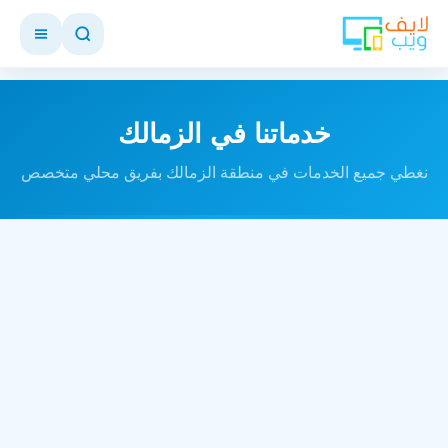
خدماتنا في الزمالك
نغطي جميع الخدمات في منطقة الزمالك بفريق محلي متخصص