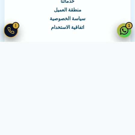
خدماتنا
منطقة العميل
سياسة الخصوصية
!
1
اتفاقية الاستخدام
نغطي كافة مناطق مصر
نصلك في جميع أنحاء مصر
© 2026 جميع الحقوق محفوظة لـ
لايف ويب
اتفاقية الاستخدام
·
سياسة الخصوصية