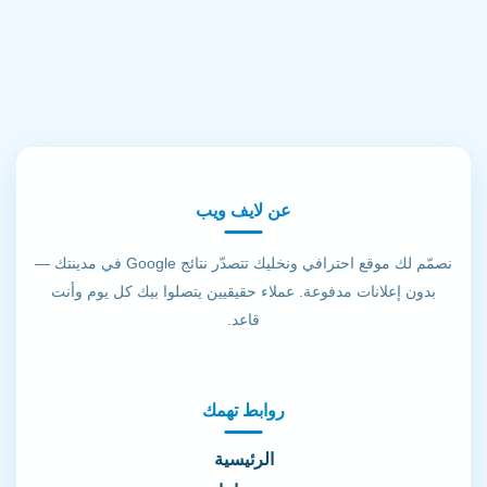
عن لايف ويب
نصمّم لك موقع احترافي ونخليك تتصدّر نتائج Google في مدينتك —
بدون إعلانات مدفوعة. عملاء حقيقيين يتصلوا بيك كل يوم وأنت
قاعد.
روابط تهمك
الرئيسية