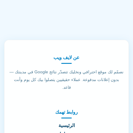
عن لايف ويب
نصمّم لك موقع احترافي ونخليك تتصدّر نتائج Google في مدينتك —
بدون إعلانات مدفوعة. عملاء حقيقيين يتصلوا بيك كل يوم وأنت
قاعد.
روابط تهمك
الرئيسية