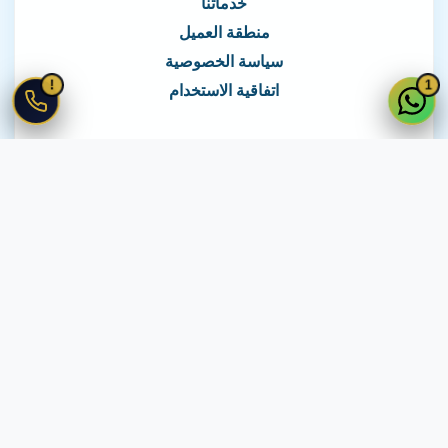
خدماتنا
منطقة العميل
سياسة الخصوصية
!
1
اتفاقية الاستخدام
نغطي كافة مناطق مصر
نصلك في جميع أنحاء مصر
© 2026 جميع الحقوق محفوظة لـ
لايف ويب
اتفاقية الاستخدام
·
سياسة الخصوصية