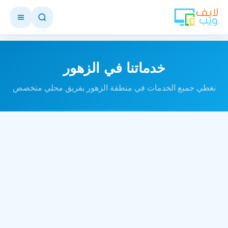
خدماتنا في الزهور
نغطي جميع الخدمات في منطقة الزهور بفريق محلي متخصص