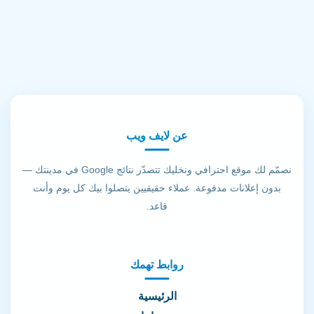
عن لايف ويب
نصمّم لك موقع احترافي ونخليك تتصدّر نتائج Google في مدينتك —
بدون إعلانات مدفوعة. عملاء حقيقيين يتصلوا بيك كل يوم وأنت
قاعد.
روابط تهمك
الرئيسية