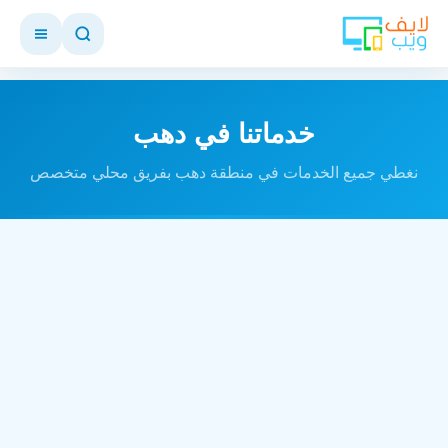
خدماتنا في دهب
نغطي جميع الخدمات في منطقة دهب بفريق محلي متخصص