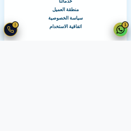
خدماتنا
منطقة العميل
سياسة الخصوصية
!
1
اتفاقية الاستخدام
نغطي كافة مناطق مصر
نصلك في جميع أنحاء مصر
© 2026 جميع الحقوق محفوظة لـ
لايف ويب
اتفاقية الاستخدام
·
سياسة الخصوصية