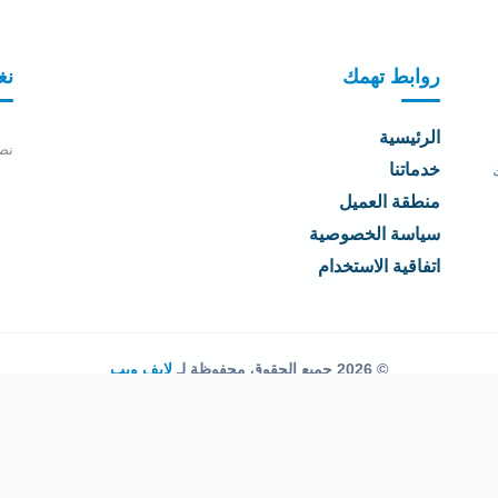
روابط تهمك
نغ
الرئيسية
نص
خدماتنا
منطقة العميل
سياسة الخصوصية
اتفاقية الاستخدام
© 2026 جميع الحقوق محفوظة لـ
لايف ويب
اتفاقية الاستخدام
·
سياسة الخصوصية