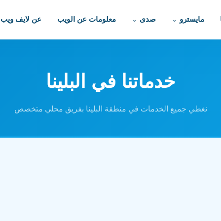
مايسترو
صدى
معلومات عن الويب
عن لايف ويب
خدماتنا في البلينا
نغطي جميع الخدمات في منطقة البلينا بفريق محلي متخصص