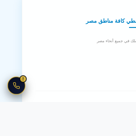
طي كافة مناطق مصر
لك في جميع أنحاء مصر
!