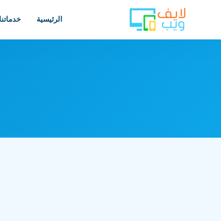
الرئيسية
خدماتنا