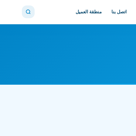
اتصل بنا
منطقة العميل