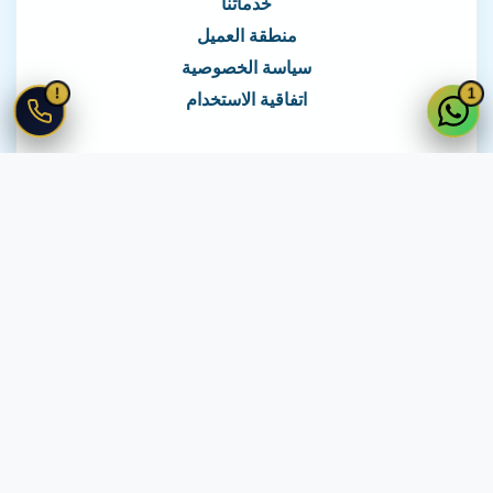
خدماتنا
منطقة العميل
سياسة الخصوصية
!
1
اتفاقية الاستخدام
نغطي كافة مناطق مصر
نصلك في جميع أنحاء مصر
© 2026 جميع الحقوق محفوظة لـ
لايف ويب
اتفاقية الاستخدام
·
سياسة الخصوصية