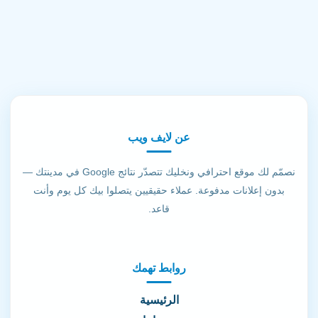
عن لايف ويب
نصمّم لك موقع احترافي ونخليك تتصدّر نتائج Google في مدينتك —
بدون إعلانات مدفوعة. عملاء حقيقيين يتصلوا بيك كل يوم وأنت
قاعد.
روابط تهمك
الرئيسية