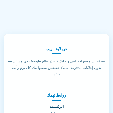
عن لايف ويب
نصمّم لك موقع احترافي ونخليك تتصدّر نتائج Google في مدينتك —
بدون إعلانات مدفوعة. عملاء حقيقيين يتصلوا بيك كل يوم وأنت
قاعد.
روابط تهمك
الرئيسية