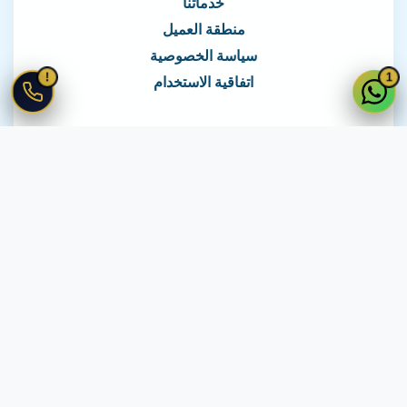
خدماتنا
منطقة العميل
سياسة الخصوصية
!
1
اتفاقية الاستخدام
نغطي كافة مناطق مصر
نصلك في جميع أنحاء مصر
© 2026 جميع الحقوق محفوظة لـ
لايف ويب
اتفاقية الاستخدام
·
سياسة الخصوصية