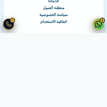
خدماتنا
منطقة العميل
سياسة الخصوصية
!
1
اتفاقية الاستخدام
نغطي كافة مناطق مصر
نصلك في جميع أنحاء مصر
© 2026 جميع الحقوق محفوظة لـ
لايف ويب
اتفاقية الاستخدام
·
سياسة الخصوصية