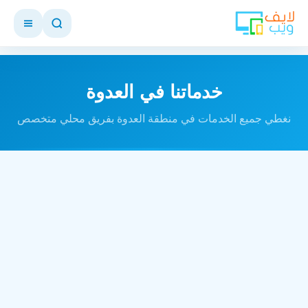
خدماتنا في العدوة
نغطي جميع الخدمات في منطقة العدوة بفريق محلي متخصص