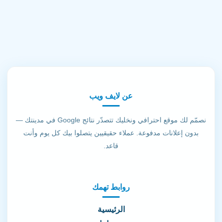
عن لايف ويب
نصمّم لك موقع احترافي ونخليك تتصدّر نتائج Google في مدينتك —
بدون إعلانات مدفوعة. عملاء حقيقيين يتصلوا بيك كل يوم وأنت
قاعد.
روابط تهمك
الرئيسية