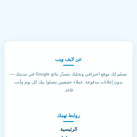
عن لايف ويب
نصمّم لك موقع احترافي ونخليك تتصدّر نتائج Google في مدينتك —
بدون إعلانات مدفوعة. عملاء حقيقيين يتصلوا بيك كل يوم وأنت
قاعد.
روابط تهمك
الرئيسية