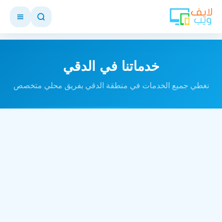
خدماتنا في الدقي
نغطي جميع الخدمات في منطقة الدقي بفريق محلي متخصص