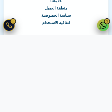
خدماتنا
منطقة العميل
سياسة الخصوصية
!
1
اتفاقية الاستخدام
نغطي كافة مناطق مصر
نصلك في جميع أنحاء مصر
© 2026 جميع الحقوق محفوظة لـ
لايف ويب
اتفاقية الاستخدام
·
سياسة الخصوصية