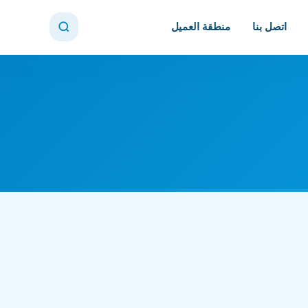
اتصل بنا
منطقة العميل