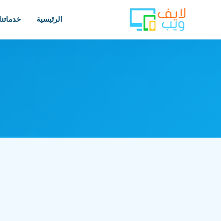
الرئيسية
خدماتنا