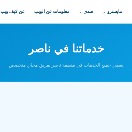
مايسترو
صدى
معلومات عن الويب
عن لايف ويب
خدماتنا في ناصر
نغطي جميع الخدمات في منطقة ناصر بفريق محلي متخصص