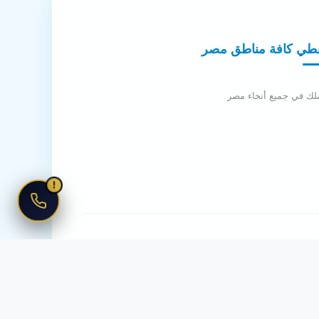
طي كافة مناطق مصر
لك في جميع أنحاء مصر
!