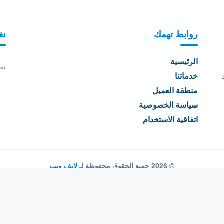
روابط تهمك
نغ
الرئيسية
نص
خدماتنا
منطقة العميل
سياسة الخصوصية
اتفاقية الاستخدام
© 2026 جميع الحقوق محفوظة لـ
لايف ويب
اتفاقية الاستخدام
·
سياسة الخصوصية