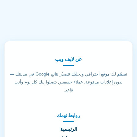
عن لايف ويب
نصمّم لك موقع احترافي ونخليك تتصدّر نتائج Google في مدينتك —
بدون إعلانات مدفوعة. عملاء حقيقيين يتصلوا بيك كل يوم وأنت
قاعد.
روابط تهمك
الرئيسية