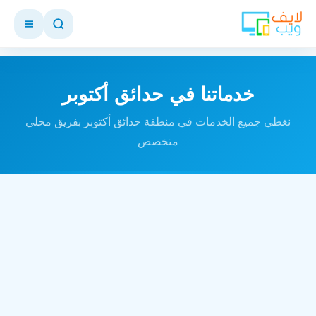
خدماتنا في حدائق أكتوبر
نغطي جميع الخدمات في منطقة حدائق أكتوبر بفريق محلي
متخصص