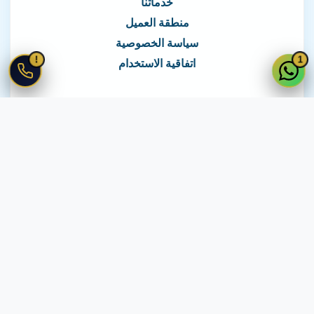
خدماتنا
منطقة العميل
سياسة الخصوصية
!
1
اتفاقية الاستخدام
نغطي كافة مناطق مصر
نصلك في جميع أنحاء مصر
© 2026 جميع الحقوق محفوظة لـ
لايف ويب
اتفاقية الاستخدام
·
سياسة الخصوصية