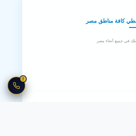
طي كافة مناطق مصر
لك في جميع أنحاء مصر
!