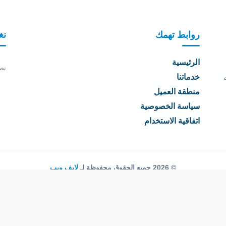
روابط تهمك
نغ
الرئيسية
نص
خدماتنا
منطقة العميل
سياسة الخصوصية
اتفاقية الاستخدام
© 2026 جميع الحقوق محفوظة لـ
لايف ويب
اتفاقية الاستخدام
·
سياسة الخصوصية