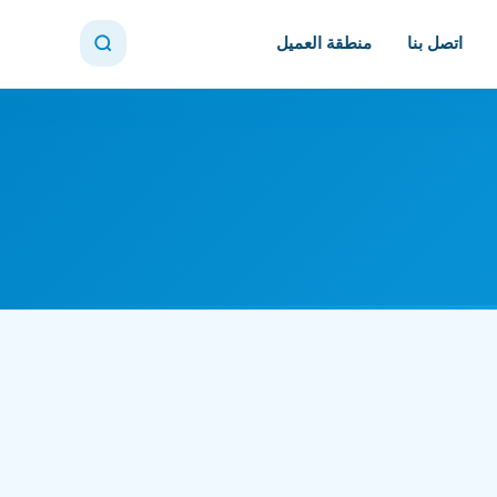
اتصل بنا
منطقة العميل