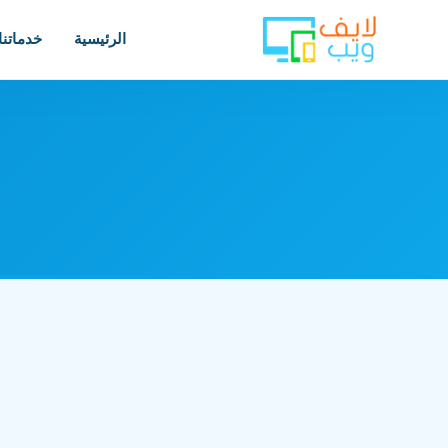
الرئيسية
خدماتنا