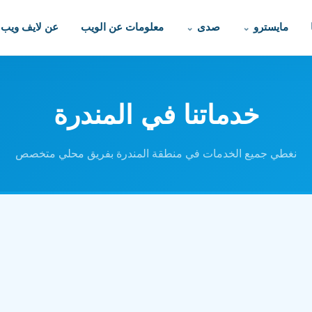
مايسترو
صدى
معلومات عن الويب
عن لايف ويب
خدماتنا في المندرة
نغطي جميع الخدمات في منطقة المندرة بفريق محلي متخصص