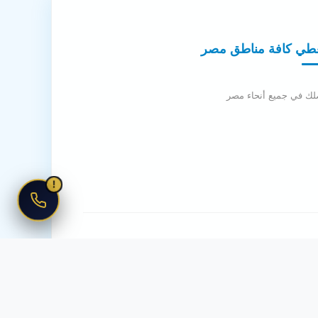
طي كافة مناطق مصر
لك في جميع أنحاء مصر
!