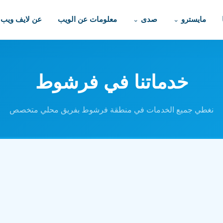
مايسترو
صدى
معلومات عن الويب
عن لايف ويب
خدماتنا في فرشوط
نغطي جميع الخدمات في منطقة فرشوط بفريق محلي متخصص