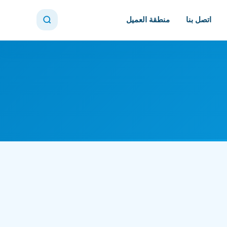
اتصل بنا
منطقة العميل