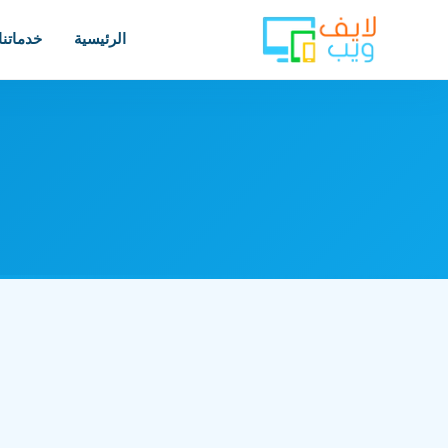
الرئيسية
خدماتنا