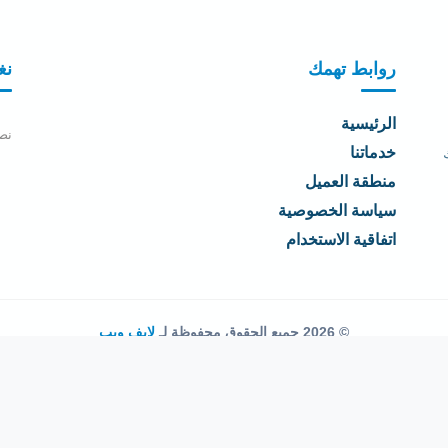
روابط تهمك
نغ
الرئيسية
نص
خدماتنا
منطقة العميل
سياسة الخصوصية
اتفاقية الاستخدام
© 2026 جميع الحقوق محفوظة لـ
لايف ويب
اتفاقية الاستخدام
·
سياسة الخصوصية