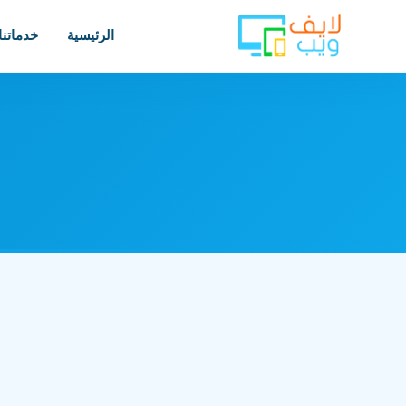
الرئيسية
خدماتنا