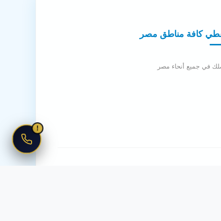
طي كافة مناطق مصر
لك في جميع أنحاء مصر
!