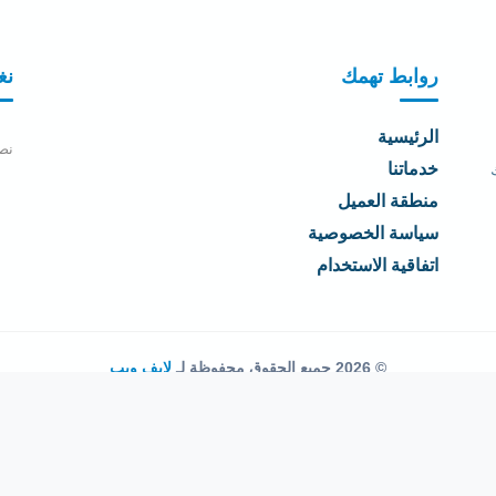
روابط تهمك
نغ
الرئيسية
نص
خدماتنا
منطقة العميل
سياسة الخصوصية
اتفاقية الاستخدام
© 2026 جميع الحقوق محفوظة لـ
لايف ويب
اتفاقية الاستخدام
·
سياسة الخصوصية