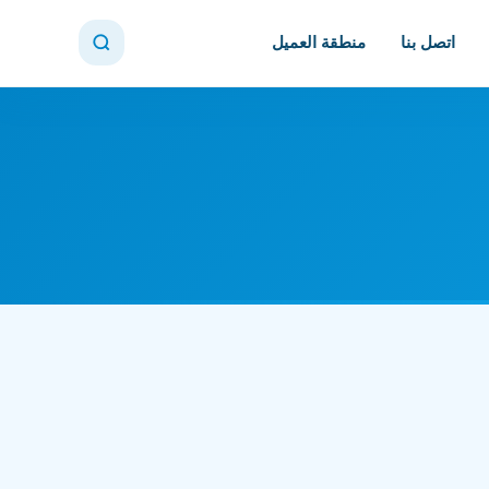
اتصل بنا
منطقة العميل