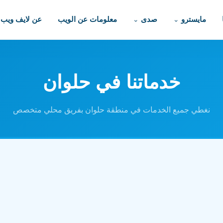
مايسترو
صدى
معلومات عن الويب
عن لايف ويب
خدماتنا في حلوان
نغطي جميع الخدمات في منطقة حلوان بفريق محلي متخصص