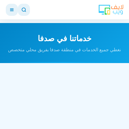
خدماتنا في صدفا
نغطي جميع الخدمات في منطقة صدفا بفريق محلي متخصص