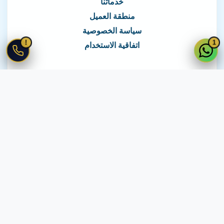
خدماتنا
منطقة العميل
سياسة الخصوصية
!
1
اتفاقية الاستخدام
نغطي كافة مناطق مصر
نصلك في جميع أنحاء مصر
© 2026 جميع الحقوق محفوظة لـ
لايف ويب
اتفاقية الاستخدام
·
سياسة الخصوصية