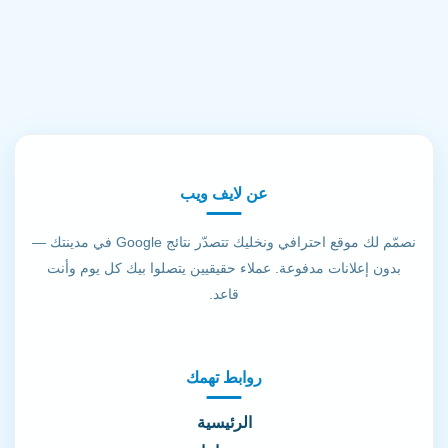
عن لايف ويب
نصمّم لك موقع احترافي ونخليك تتصدّر نتائج Google في مدينتك —
بدون إعلانات مدفوعة. عملاء حقيقيين يتصلوا بيك كل يوم وأنت
قاعد.
روابط تهمك
الرئيسية