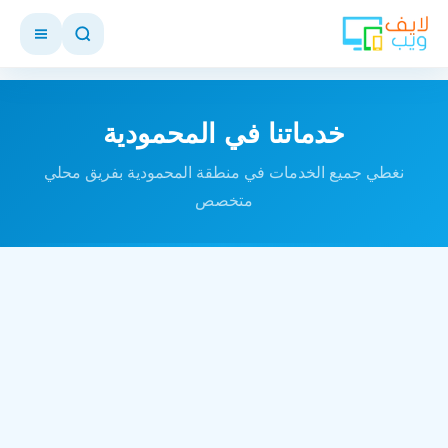
خدماتنا في المحمودية
نغطي جميع الخدمات في منطقة المحمودية بفريق محلي
متخصص