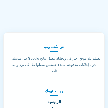
عن لايف ويب
نصمّم لك موقع احترافي ونخليك تتصدّر نتائج Google في مدينتك —
بدون إعلانات مدفوعة. عملاء حقيقيين يتصلوا بيك كل يوم وأنت
قاعد.
روابط تهمك
الرئيسية