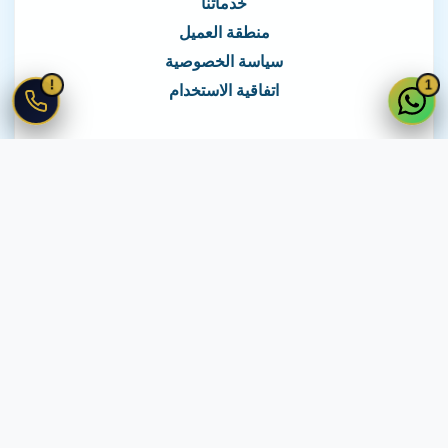
خدماتنا
منطقة العميل
سياسة الخصوصية
!
1
اتفاقية الاستخدام
نغطي كافة مناطق مصر
نصلك في جميع أنحاء مصر
© 2026 جميع الحقوق محفوظة لـ
لايف ويب
اتفاقية الاستخدام
·
سياسة الخصوصية