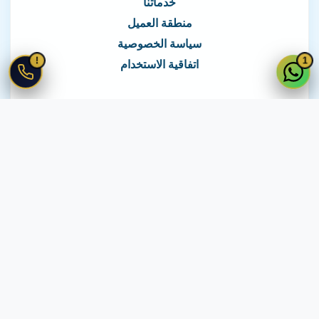
خدماتنا
منطقة العميل
سياسة الخصوصية
!
1
اتفاقية الاستخدام
نغطي كافة مناطق مصر
نصلك في جميع أنحاء مصر
© 2026 جميع الحقوق محفوظة لـ
لايف ويب
اتفاقية الاستخدام
·
سياسة الخصوصية