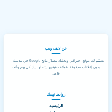
عن لايف ويب
نصمّم لك موقع احترافي ونخليك تتصدّر نتائج Google في مدينتك —
بدون إعلانات مدفوعة. عملاء حقيقيين يتصلوا بيك كل يوم وأنت
قاعد.
روابط تهمك
الرئيسية