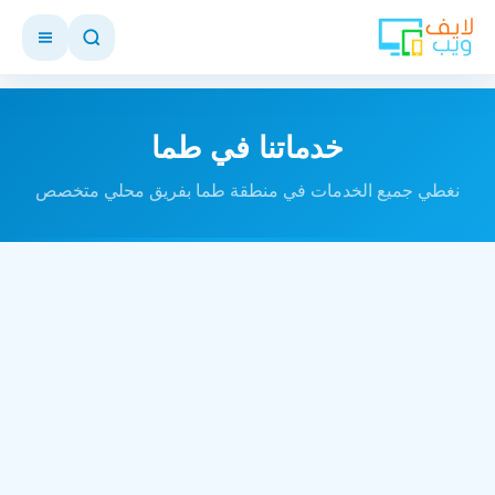
خدماتنا في طما
نغطي جميع الخدمات في منطقة طما بفريق محلي متخصص