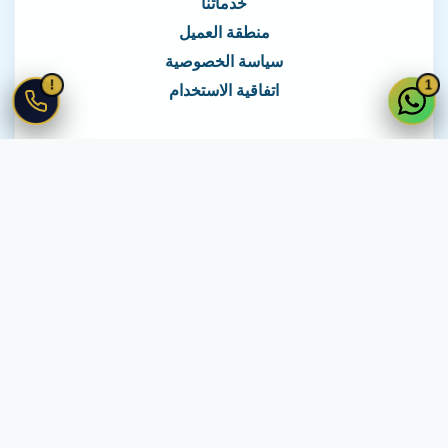
خدماتنا
منطقة العميل
سياسة الخصوصية
!
1
اتفاقية الاستخدام
نغطي كافة مناطق مصر
نصلك في جميع أنحاء مصر
© 2026 جميع الحقوق محفوظة لـ
لايف ويب
اتفاقية الاستخدام
·
سياسة الخصوصية