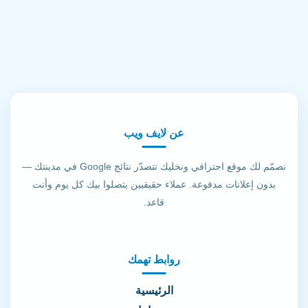
عن لايف ويب
نصمّم لك موقع احترافي ونخليك تتصدّر نتائج Google في مدينتك —
بدون إعلانات مدفوعة. عملاء حقيقيين يتصلوا بيك كل يوم وأنت
قاعد.
روابط تهمك
الرئيسية