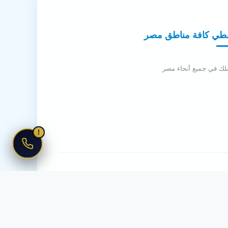
طي كافة مناطق مصر
لك في جميع أنحاء مصر
!