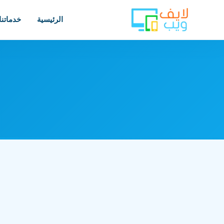
الرئيسية
خدماتنا