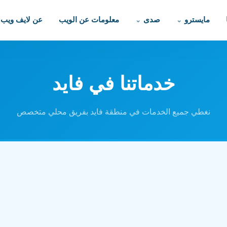
مايسترو
صدى
معلومات عن الويب
عن لايف ويب
خدماتنا في فايد
نغطي جميع الخدمات في منطقة فايد بفريق محلي متخصص