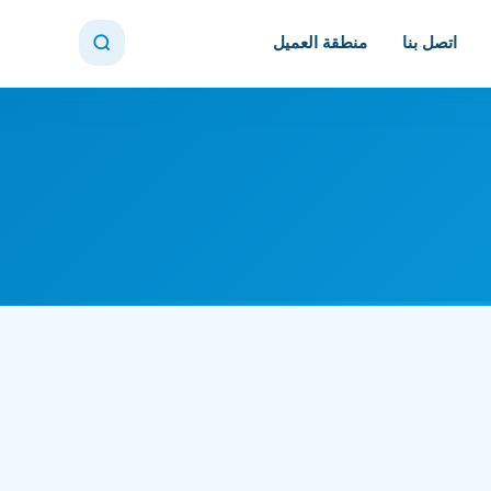
اتصل بنا
منطقة العميل