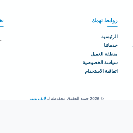
روابط تهمك
نغ
الرئيسية
نص
خدماتنا
منطقة العميل
سياسة الخصوصية
اتفاقية الاستخدام
© 2026 جميع الحقوق محفوظة لـ
لايف ويب
اتفاقية الاستخدام
·
سياسة الخصوصية