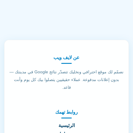
عن لايف ويب
نصمّم لك موقع احترافي ونخليك تتصدّر نتائج Google في مدينتك —
بدون إعلانات مدفوعة. عملاء حقيقيين يتصلوا بيك كل يوم وأنت
قاعد.
روابط تهمك
الرئيسية