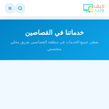
خدماتنا في القصاصين
نغطي جميع الخدمات في منطقة القصاصين بفريق محلي
متخصص