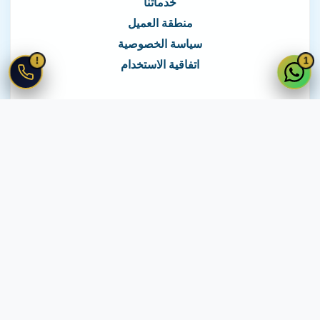
خدماتنا
منطقة العميل
سياسة الخصوصية
!
1
اتفاقية الاستخدام
نغطي كافة مناطق مصر
نصلك في جميع أنحاء مصر
© 2026 جميع الحقوق محفوظة لـ
لايف ويب
اتفاقية الاستخدام
·
سياسة الخصوصية