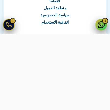
خدماتنا
منطقة العميل
سياسة الخصوصية
!
1
اتفاقية الاستخدام
نغطي كافة مناطق مصر
نصلك في جميع أنحاء مصر
© 2026 جميع الحقوق محفوظة لـ
لايف ويب
اتفاقية الاستخدام
·
سياسة الخصوصية