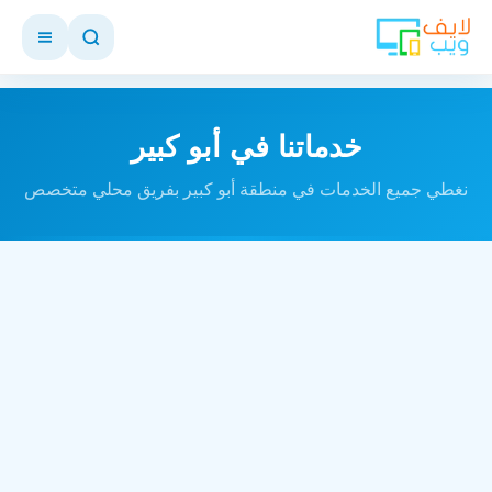
خدماتنا في أبو كبير
نغطي جميع الخدمات في منطقة أبو كبير بفريق محلي متخصص