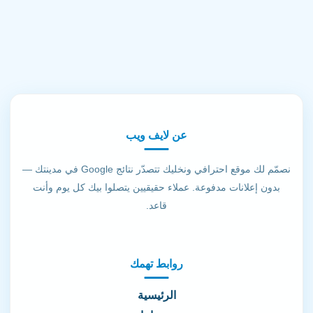
عن لايف ويب
نصمّم لك موقع احترافي ونخليك تتصدّر نتائج Google في مدينتك —
بدون إعلانات مدفوعة. عملاء حقيقيين يتصلوا بيك كل يوم وأنت
قاعد.
روابط تهمك
الرئيسية