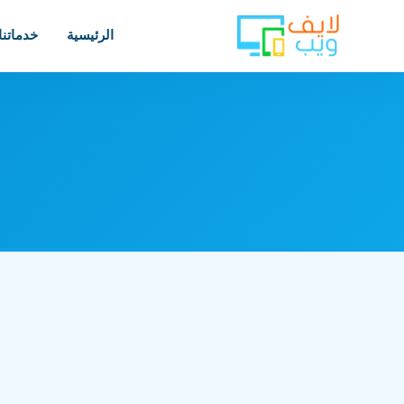
الرئيسية
خدماتنا