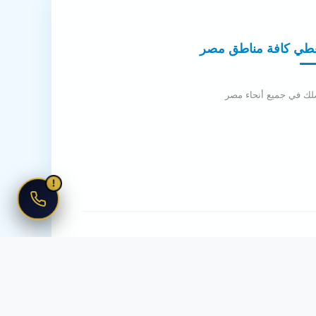
طي كافة مناطق مصر
لك في جميع أنحاء مصر
!