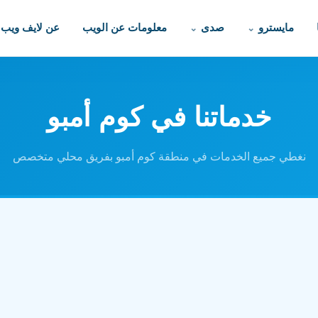
مايسترو
صدى
معلومات عن الويب
عن لايف ويب
خدماتنا في كوم أمبو
نغطي جميع الخدمات في منطقة كوم أمبو بفريق محلي متخصص