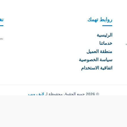
روابط تهمك
نغ
الرئيسية
نص
خدماتنا
منطقة العميل
سياسة الخصوصية
اتفاقية الاستخدام
© 2026 جميع الحقوق محفوظة لـ
لايف ويب
اتفاقية الاستخدام
·
سياسة الخصوصية