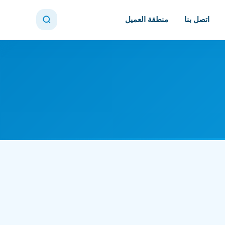
اتصل بنا
منطقة العميل