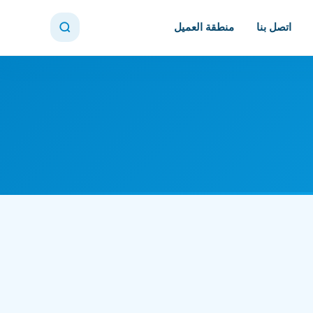
اتصل بنا
منطقة العميل