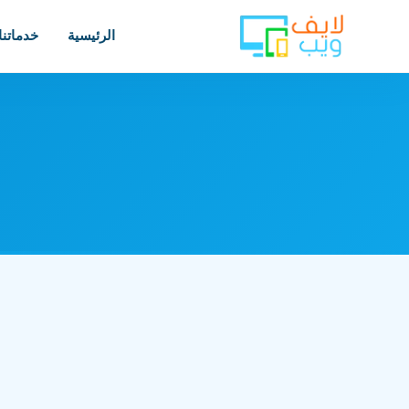
الرئيسية
خدماتنا