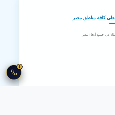
طي كافة مناطق مصر
لك في جميع أنحاء مصر
!