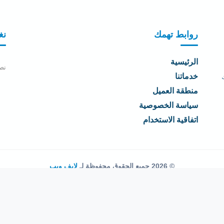
روابط تهمك
نغ
الرئيسية
نص
خدماتنا
منطقة العميل
سياسة الخصوصية
اتفاقية الاستخدام
© 2026 جميع الحقوق محفوظة لـ
لايف ويب
اتفاقية الاستخدام
·
سياسة الخصوصية