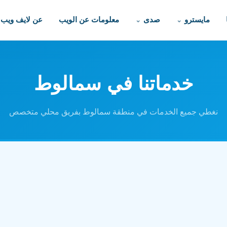
مايسترو
صدى
معلومات عن الويب
عن لايف ويب
خدماتنا في سمالوط
نغطي جميع الخدمات في منطقة سمالوط بفريق محلي متخصص