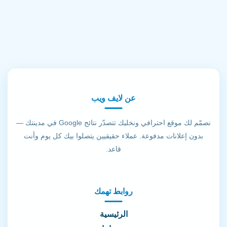
عن لايف ويب
نصمّم لك موقع احترافي ونخليك تتصدّر نتائج Google في مدينتك —
بدون إعلانات مدفوعة. عملاء حقيقيين يتصلوا بيك كل يوم وأنت
قاعد.
روابط تهمك
الرئيسية