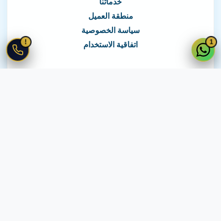
خدماتنا
منطقة العميل
سياسة الخصوصية
!
1
اتفاقية الاستخدام
نغطي كافة مناطق مصر
نصلك في جميع أنحاء مصر
© 2026 جميع الحقوق محفوظة لـ
لايف ويب
اتفاقية الاستخدام
·
سياسة الخصوصية