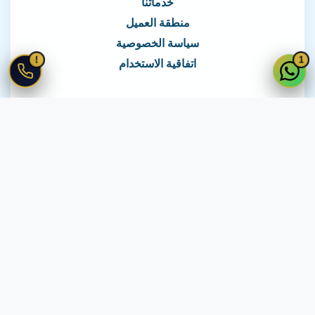
خدماتنا
منطقة العميل
سياسة الخصوصية
!
1
اتفاقية الاستخدام
نغطي كافة مناطق مصر
نصلك في جميع أنحاء مصر
© 2026 جميع الحقوق محفوظة لـ
لايف ويب
اتفاقية الاستخدام
·
سياسة الخصوصية