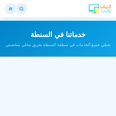
خدماتنا في السنطة
نغطي جميع الخدمات في منطقة السنطة بفريق محلي متخصص