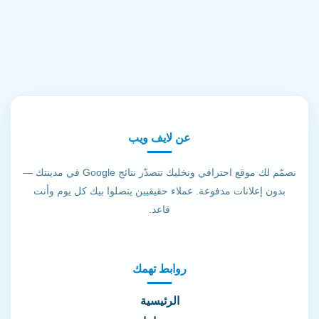
عن لايف ويب
نصمّم لك موقع احترافي ونخليك تتصدّر نتائج Google في مدينتك —
بدون إعلانات مدفوعة. عملاء حقيقيين يتصلوا بيك كل يوم وأنت
قاعد.
روابط تهمك
الرئيسية